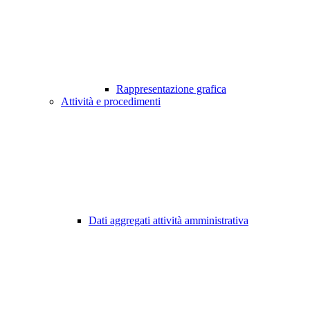
Rappresentazione grafica
Attività e procedimenti
Dati aggregati attività amministrativa