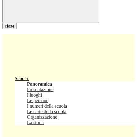
close
Scuola
Panoramica
Presentazione
I luoghi
Le persone
I numeri della scuola
Le carte della scuola
Organizzazione
La storia