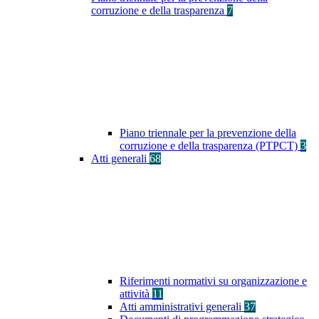
corruzione e della trasparenza
7
Piano triennale per la prevenzione della
corruzione e della trasparenza (PTPCT)
3
Atti generali
68
Riferimenti normativi su organizzazione e
attività
11
Atti amministrativi generali
37