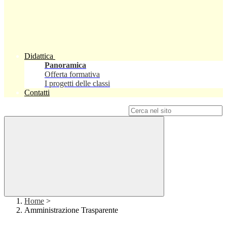
Didattica
Panoramica
Offerta formativa
I progetti delle classi
Contatti
Campo di ricerca per le pagine del sito
Home
>
Amministrazione Trasparente