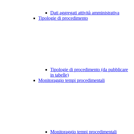
Dati aggregati attività amministrativa
Tipologie di procedimento
Tipologie di procedimento (da pubblicare
in tabelle)
Monitoraggio tempi procedimentali
Monitoraggio tempi procedimentali