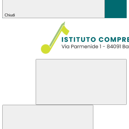
Chiudi