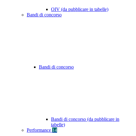
OIV (da pubblicare in tabelle)
Bandi di concorso
Bandi di concorso
Bandi di concorso (da pubblicare in
tabelle)
Performance
14