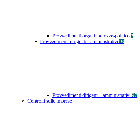
Provvedimenti organi indirizzo-politico
2
Provvedimenti dirigenti - amministrativi
99
Provvedimenti dirigenti - amministrativi
97
Controlli sulle imprese