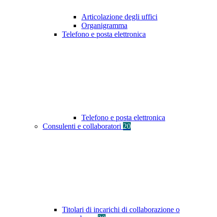
Articolazione degli uffici
Organigramma
Telefono e posta elettronica
Telefono e posta elettronica
Consulenti e collaboratori
20
Titolari di incarichi di collaborazione o