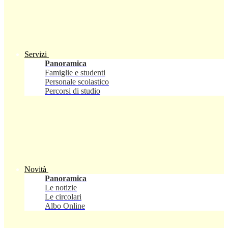
Servizi
Panoramica
Famiglie e studenti
Personale scolastico
Percorsi di studio
Novità
Panoramica
Le notizie
Le circolari
Albo Online