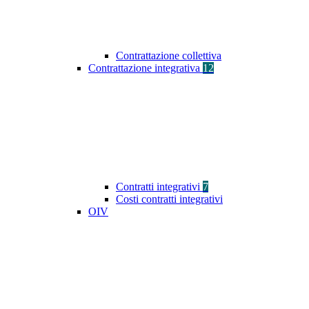
Contrattazione collettiva
Contrattazione integrativa
12
Contratti integrativi
7
Costi contratti integrativi
OIV