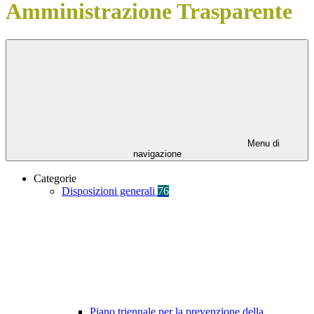
Amministrazione Trasparente
Menu di
navigazione
Categorie
Disposizioni generali
76
Piano triennale per la prevenzione della