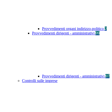
Provvedimenti organi indirizzo-politico
2
Provvedimenti dirigenti - amministrativi
99
Provvedimenti dirigenti - amministrativi
97
Controlli sulle imprese