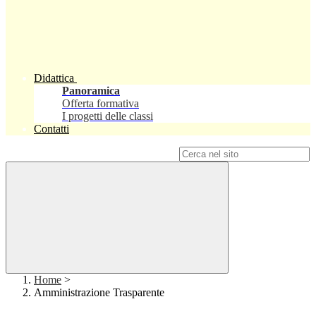
Didattica
Panoramica
Offerta formativa
I progetti delle classi
Contatti
Campo di ricerca per le pagine del sito
Home
>
Amministrazione Trasparente