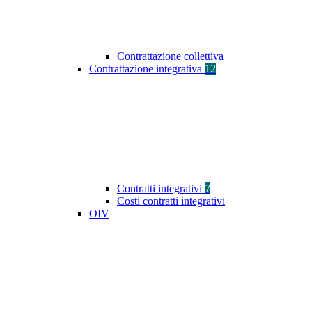
Contrattazione collettiva
Contrattazione integrativa
12
Contratti integrativi
7
Costi contratti integrativi
OIV