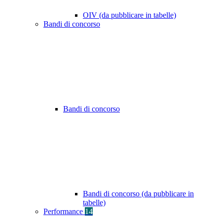
OIV (da pubblicare in tabelle)
Bandi di concorso
Bandi di concorso
Bandi di concorso (da pubblicare in
tabelle)
Performance
14