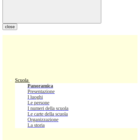
close
Scuola
Panoramica
Presentazione
I luoghi
Le persone
I numeri della scuola
Le carte della scuola
Organizzazione
La storia