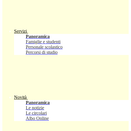
Servizi
Panoramica
Famiglie e studenti
Personale scolastico
Percorsi di studio
Novità
Panoramica
Le notizie
Le circolari
Albo Online