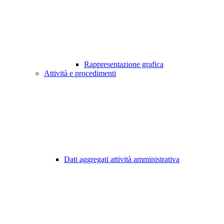
Rappresentazione grafica
Attività e procedimenti
Dati aggregati attività amministrativa