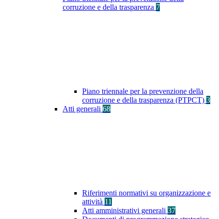
corruzione e della trasparenza
7
Piano triennale per la prevenzione della
corruzione e della trasparenza (PTPCT)
3
Atti generali
68
Riferimenti normativi su organizzazione e
attività
11
Atti amministrativi generali
37