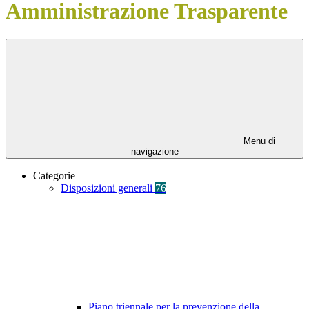
Amministrazione Trasparente
Menu di
navigazione
Categorie
Disposizioni generali
76
Piano triennale per la prevenzione della