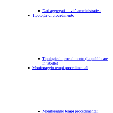
Dati aggregati attività amministrativa
Tipologie di procedimento
Tipologie di procedimento (da pubblicare
in tabelle)
Monitoraggio tempi procedimentali
Monitoraggio tempi procedimentali