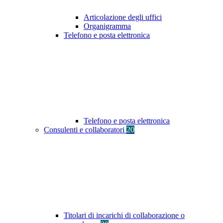
Articolazione degli uffici
Organigramma
Telefono e posta elettronica
Telefono e posta elettronica
Consulenti e collaboratori
20
Titolari di incarichi di collaborazione o