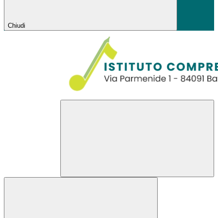
Chiudi