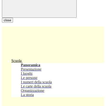
close
Scuola
Panoramica
Presentazione
I luoghi
Le persone
I numeri della scuola
Le carte della scuola
Organizzazione
La storia