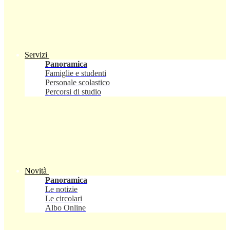
Servizi
Panoramica
Famiglie e studenti
Personale scolastico
Percorsi di studio
Novità
Panoramica
Le notizie
Le circolari
Albo Online