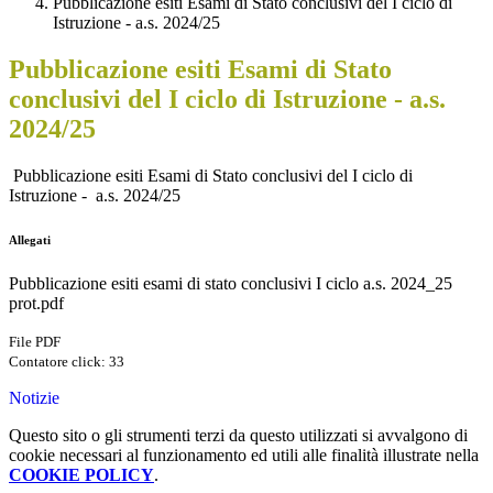
Pubblicazione esiti Esami di Stato conclusivi del I ciclo di
Istruzione - a.s. 2024/25
Pubblicazione esiti Esami di Stato
conclusivi del I ciclo di Istruzione - a.s.
2024/25
Pubblicazione esiti Esami di Stato conclusivi del I ciclo di
Istruzione - a.s. 2024/25
Allegati
Pubblicazione esiti esami di stato conclusivi I ciclo a.s. 2024_25
prot.pdf
File PDF
Contatore click: 33
Notizie
Questo sito o gli strumenti terzi da questo utilizzati si avvalgono di
cookie necessari al funzionamento ed utili alle finalità illustrate nella
COOKIE POLICY
.