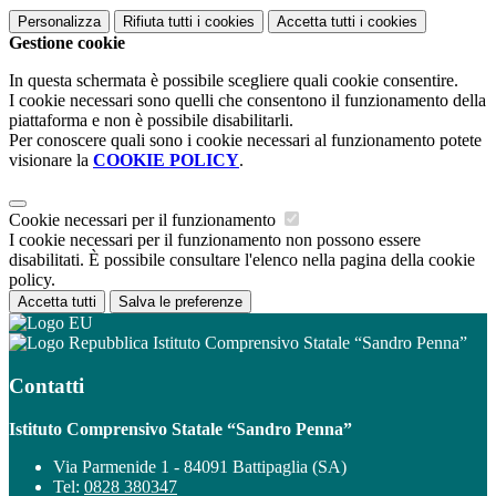
Personalizza
Rifiuta tutti
i cookies
Accetta tutti
i cookies
Gestione cookie
In questa schermata è possibile scegliere quali cookie consentire.
I cookie necessari sono quelli che consentono il funzionamento della
piattaforma e non è possibile disabilitarli.
Per conoscere quali sono i cookie necessari al funzionamento potete
visionare la
COOKIE POLICY
.
Cookie necessari per il funzionamento
I cookie necessari per il funzionamento non possono essere
disabilitati. È possibile consultare l'elenco nella pagina della cookie
policy.
Accetta tutti
Salva le preferenze
Istituto Comprensivo Statale “Sandro Penna”
Contatti
Istituto Comprensivo Statale “Sandro Penna”
Via Parmenide 1 - 84091 Battipaglia (SA)
Tel:
0828 380347