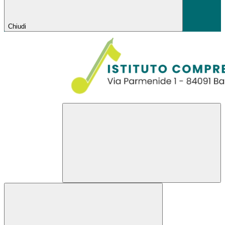
Chiudi