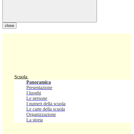
close
Scuola
Panoramica
Presentazione
I luoghi
Le persone
I numeri della scuola
Le carte della scuola
Organizzazione
La storia