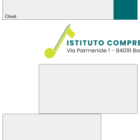
Chiudi