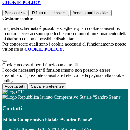
COOKIE POLICY
.
Personalizza
Rifiuta tutti
i cookies
Accetta tutti
i cookies
Gestione cookie
In questa schermata è possibile scegliere quali cookie consentire.
I cookie necessari sono quelli che consentono il funzionamento della
piattaforma e non è possibile disabilitarli.
Per conoscere quali sono i cookie necessari al funzionamento potete
visionare la
COOKIE POLICY
.
Cookie necessari per il funzionamento
I cookie necessari per il funzionamento non possono essere
disabilitati. È possibile consultare l'elenco nella pagina della cookie
policy.
Accetta tutti
Salva le preferenze
Istituto Comprensivo Statale “Sandro Penna”
Contatti
Istituto Comprensivo Statale “Sandro Penna”
Via Parmenide 1 - 84091 Battipaglia (SA)