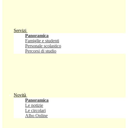
Servizi
Panoramica
Famiglie e studenti
Personale scolastico
Percorsi di studio
Novità
Panoramica
Le notizie
Le circolari
Albo Online