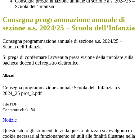
Consegna programmazione annuale di sezione a.s. 2024/25 –
Scuola dell’Infanzia
Consegna programmazione annuale di
sezione a.s. 2024/25 – Scuola dell’Infanzia
Consegna programmazione annuale di sezione a.s. 2024/25 –
Scuola dell’Infanzia
Si prega di confermare l'avvenuta presa visione della circolare sulla
bacheca docenti del registro elettronico.
Allegati
Consegna programmazione annuale Scuola dell' Infanzia a.s.
2024_25 prot_2.pdf
File PDF
Contatore click: 54
Notizie
Questo sito o gli strumenti terzi da questo utilizzati si avvalgono di
cookie necessari al funzionamento ed utili alle finalità illustrate nella