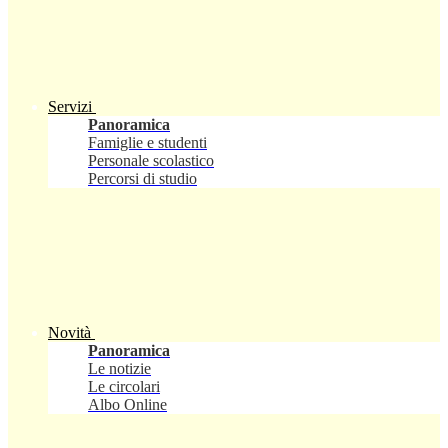
Servizi
Panoramica
Famiglie e studenti
Personale scolastico
Percorsi di studio
Novità
Panoramica
Le notizie
Le circolari
Albo Online