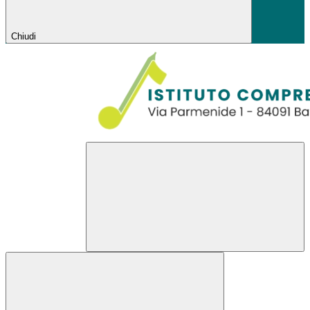
Chiudi