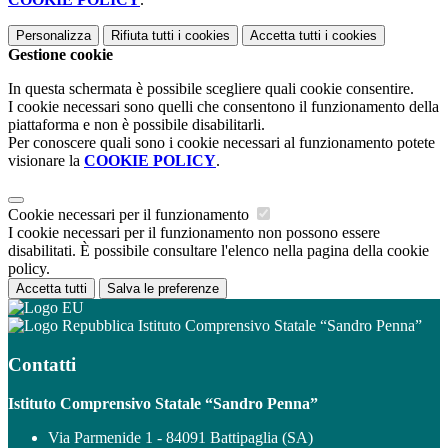
Personalizza
Rifiuta tutti
i cookies
Accetta tutti
i cookies
Gestione cookie
In questa schermata è possibile scegliere quali cookie consentire.
I cookie necessari sono quelli che consentono il funzionamento della
piattaforma e non è possibile disabilitarli.
Per conoscere quali sono i cookie necessari al funzionamento potete
visionare la
COOKIE POLICY
.
Cookie necessari per il funzionamento
I cookie necessari per il funzionamento non possono essere
disabilitati. È possibile consultare l'elenco nella pagina della cookie
policy.
Accetta tutti
Salva le preferenze
Istituto Comprensivo Statale “Sandro Penna”
Contatti
Istituto Comprensivo Statale “Sandro Penna”
Via Parmenide 1 - 84091 Battipaglia (SA)