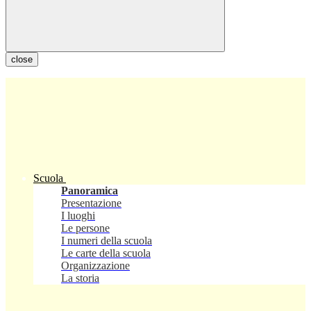
close
Scuola
Panoramica
Presentazione
I luoghi
Le persone
I numeri della scuola
Le carte della scuola
Organizzazione
La storia