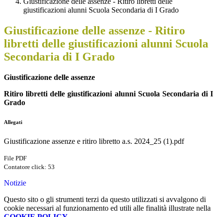
Giustificazione delle assenze - Ritiro libretti delle
giustificazioni alunni Scuola Secondaria di I Grado
Giustificazione delle assenze - Ritiro
libretti delle giustificazioni alunni Scuola
Secondaria di I Grado
Giustificazione delle assenze
Ritiro libretti delle giustificazioni alunni Scuola Secondaria di I
Grado
Allegati
Giustificazione assenze e ritiro libretto a.s. 2024_25 (1).pdf
File PDF
Contatore click: 53
Notizie
Questo sito o gli strumenti terzi da questo utilizzati si avvalgono di
cookie necessari al funzionamento ed utili alle finalità illustrate nella
COOKIE POLICY
.