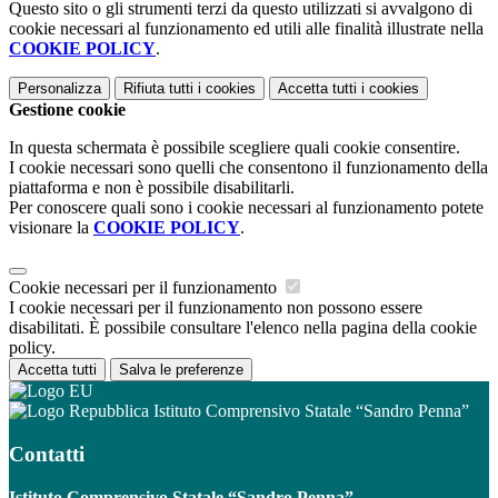
Questo sito o gli strumenti terzi da questo utilizzati si avvalgono di
cookie necessari al funzionamento ed utili alle finalità illustrate nella
COOKIE POLICY
.
Personalizza
Rifiuta tutti
i cookies
Accetta tutti
i cookies
Gestione cookie
In questa schermata è possibile scegliere quali cookie consentire.
I cookie necessari sono quelli che consentono il funzionamento della
piattaforma e non è possibile disabilitarli.
Per conoscere quali sono i cookie necessari al funzionamento potete
visionare la
COOKIE POLICY
.
Cookie necessari per il funzionamento
I cookie necessari per il funzionamento non possono essere
disabilitati. È possibile consultare l'elenco nella pagina della cookie
policy.
Accetta tutti
Salva le preferenze
Istituto Comprensivo Statale “Sandro Penna”
Contatti
Istituto Comprensivo Statale “Sandro Penna”