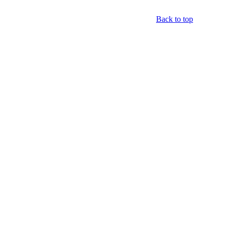
Back to top