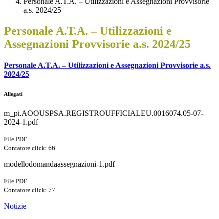
Personale A.T.A. – Utilizzazioni e Assegnazioni Provvisorie
a.s. 2024/25
Personale A.T.A. – Utilizzazioni e
Assegnazioni Provvisorie a.s. 2024/25
Personale A.T.A. – Utilizzazioni e Assegnazioni Provvisorie a.s.
2024/25
Allegati
m_pi.AOOUSPSA.REGISTROUFFICIALEU.0016074.05-07-
2024-1.pdf
File PDF
Contatore click: 66
modellodomandaassegnazioni-1.pdf
File PDF
Contatore click: 77
Notizie