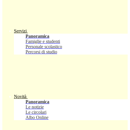
Servizi
Panoramica
Famiglie e studenti
Personale scolastico
Percorsi di studio
Novità
Panoramica
Le notizie
Le circolari
Albo Online