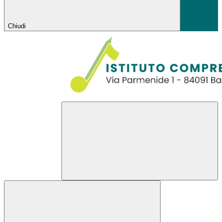
Chiudi