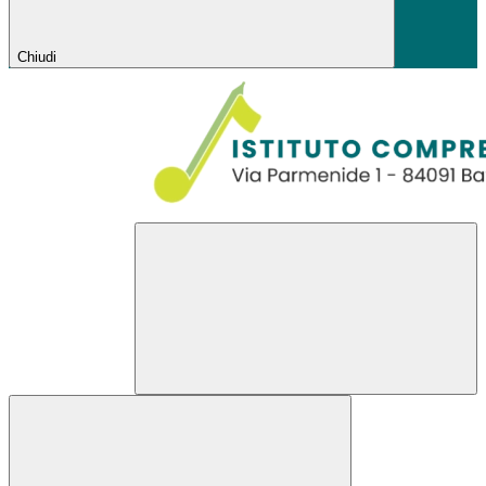
Chiudi