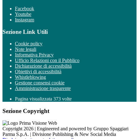
Facebook
Youtube
Instagram
Sezione Link Utili
Cookie policy
Note legali
Informativa Privacy
Ufficio Relazioni con il Pubblico
Dichiarazione di accessibilità
Obiettivi di accessibilità
Whistleblowing
Gestione consensi cookie
Amministrazione trasparente
Pagina visualizzata
373
volte
Sezione Copyright
Copyright 2026 | Engineered and powered by Gruppo Spaggiari
Parma S.p.A. | Divisione Publishing & New Social Media