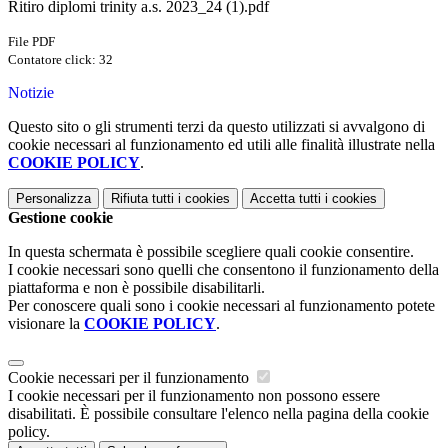
Ritiro diplomi trinity a.s. 2023_24 (1).pdf
File PDF
Contatore click: 32
Notizie
Questo sito o gli strumenti terzi da questo utilizzati si avvalgono di
cookie necessari al funzionamento ed utili alle finalità illustrate nella
COOKIE POLICY
.
Personalizza
Rifiuta tutti
i cookies
Accetta tutti
i cookies
Gestione cookie
In questa schermata è possibile scegliere quali cookie consentire.
I cookie necessari sono quelli che consentono il funzionamento della
piattaforma e non è possibile disabilitarli.
Per conoscere quali sono i cookie necessari al funzionamento potete
visionare la
COOKIE POLICY
.
Cookie necessari per il funzionamento
I cookie necessari per il funzionamento non possono essere
disabilitati. È possibile consultare l'elenco nella pagina della cookie
policy.