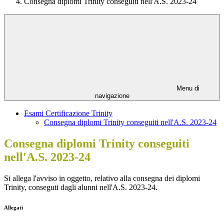
Consegna diplomi Trinity conseguiti nell'A.S. 2023-24
Menu di
navigazione
Esami Certificazione Trinity
Consegna diplomi Trinity conseguiti nell'A.S. 2023-24
Consegna diplomi Trinity conseguiti
nell'A.S. 2023-24
Si allega l'avviso in oggetto, relativo alla consegna dei diplomi
Trinity, conseguti dagli alunni nell'A.S. 2023-24.
Allegati