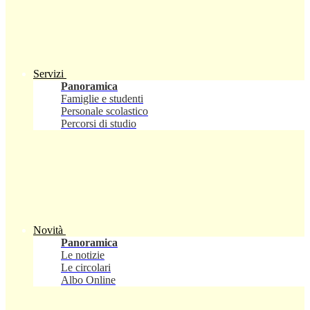
Servizi
Panoramica
Famiglie e studenti
Personale scolastico
Percorsi di studio
Novità
Panoramica
Le notizie
Le circolari
Albo Online