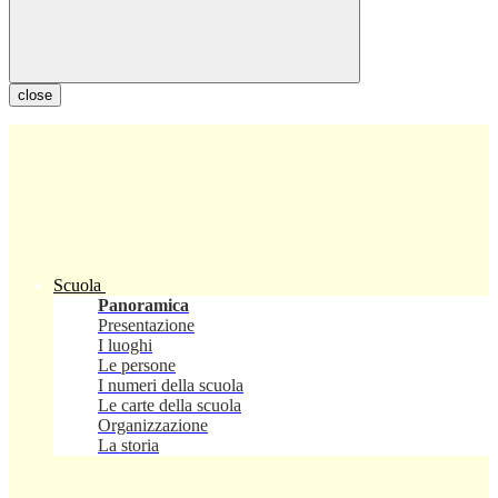
close
Scuola
Panoramica
Presentazione
I luoghi
Le persone
I numeri della scuola
Le carte della scuola
Organizzazione
La storia