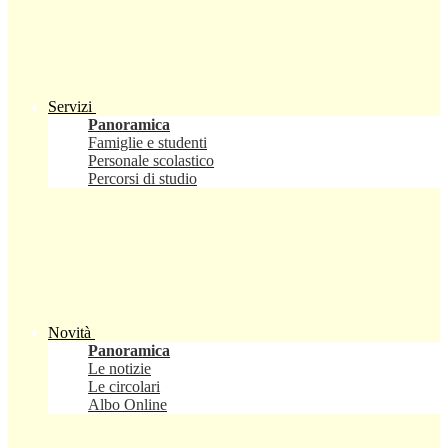
Servizi
Panoramica
Famiglie e studenti
Personale scolastico
Percorsi di studio
Novità
Panoramica
Le notizie
Le circolari
Albo Online