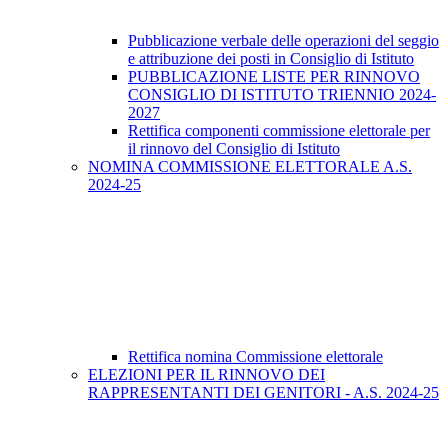
Pubblicazione verbale delle operazioni del seggio
e attribuzione dei posti in Consiglio di Istituto
PUBBLICAZIONE LISTE PER RINNOVO
CONSIGLIO DI ISTITUTO TRIENNIO 2024-
2027
Rettifica componenti commissione elettorale per
il rinnovo del Consiglio di Istituto
NOMINA COMMISSIONE ELETTORALE A.S.
2024-25
Rettifica nomina Commissione elettorale
ELEZIONI PER IL RINNOVO DEI
RAPPRESENTANTI DEI GENITORI - A.S. 2024-25