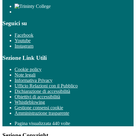
Seguici su
Facebook
Youtube
Instagram
Sezione Link Utili
Cookie policy
Note legali
Informativa Privacy
Ufficio Relazioni con il Pubblico
Dichiarazione di accessibilità
Obiettivi di accessibilità
Whistleblowing
Gestione consensi cookie
Amministrazione trasparente
Pagina visualizzata
440
volte
Sezione Copyright