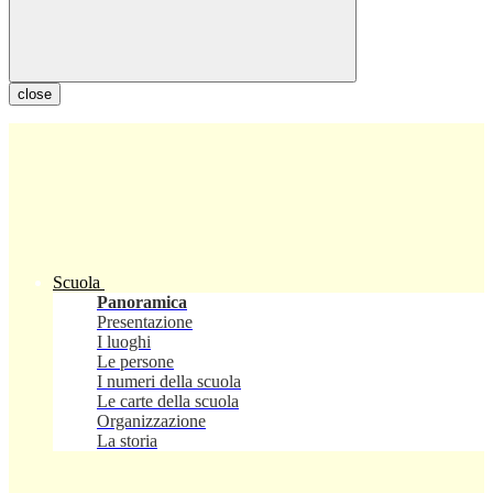
close
Scuola
Panoramica
Presentazione
I luoghi
Le persone
I numeri della scuola
Le carte della scuola
Organizzazione
La storia