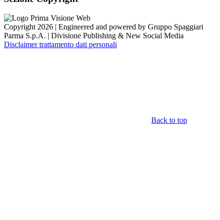
Copyright 2026 | Engineered and powered by Gruppo Spaggiari
Parma S.p.A. | Divisione Publishing & New Social Media
Disclaimer trattamento dati personali
Back to top