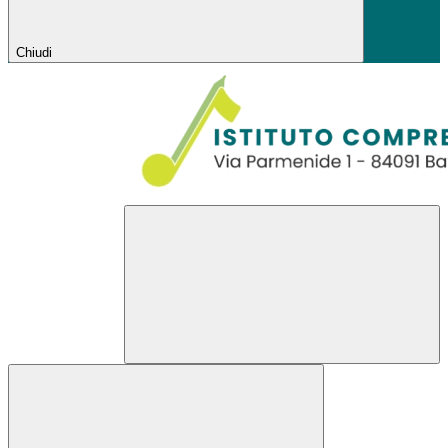
Chiudi