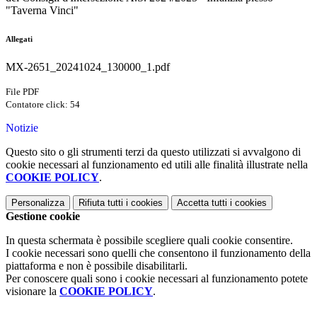
"Taverna Vinci"
Allegati
MX-2651_20241024_130000_1.pdf
File PDF
Contatore click: 54
Notizie
Questo sito o gli strumenti terzi da questo utilizzati si avvalgono di
cookie necessari al funzionamento ed utili alle finalità illustrate nella
COOKIE POLICY
.
Personalizza
Rifiuta tutti
i cookies
Accetta tutti
i cookies
Gestione cookie
In questa schermata è possibile scegliere quali cookie consentire.
I cookie necessari sono quelli che consentono il funzionamento della
piattaforma e non è possibile disabilitarli.
Per conoscere quali sono i cookie necessari al funzionamento potete
visionare la
COOKIE POLICY
.