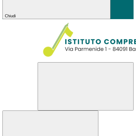
Chiudi