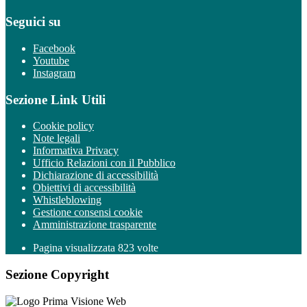
Seguici su
Facebook
Youtube
Instagram
Sezione Link Utili
Cookie policy
Note legali
Informativa Privacy
Ufficio Relazioni con il Pubblico
Dichiarazione di accessibilità
Obiettivi di accessibilità
Whistleblowing
Gestione consensi cookie
Amministrazione trasparente
Pagina visualizzata
823
volte
Sezione Copyright