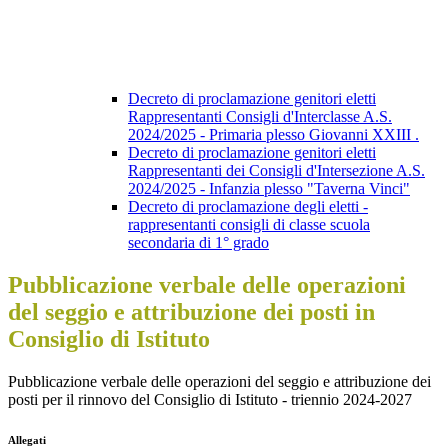
Decreto di proclamazione genitori eletti
Rappresentanti Consigli d'Interclasse A.S.
2024/2025 - Primaria plesso Giovanni XXIII .
Decreto di proclamazione genitori eletti
Rappresentanti dei Consigli d'Intersezione A.S.
2024/2025 - Infanzia plesso "Taverna Vinci"
Decreto di proclamazione degli eletti -
rappresentanti consigli di classe scuola
secondaria di 1° grado
Pubblicazione verbale delle operazioni
del seggio e attribuzione dei posti in
Consiglio di Istituto
Pubblicazione verbale delle operazioni del seggio e attribuzione dei
posti per il rinnovo del Consiglio di Istituto - triennio 2024-2027
Allegati