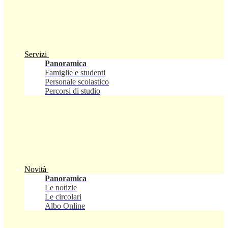
Servizi
Panoramica
Famiglie e studenti
Personale scolastico
Percorsi di studio
Novità
Panoramica
Le notizie
Le circolari
Albo Online