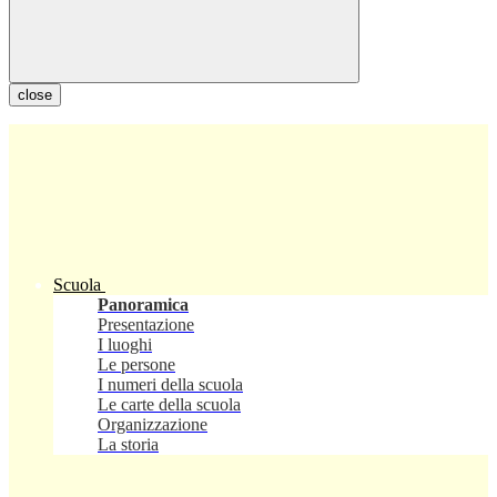
close
Scuola
Panoramica
Presentazione
I luoghi
Le persone
I numeri della scuola
Le carte della scuola
Organizzazione
La storia