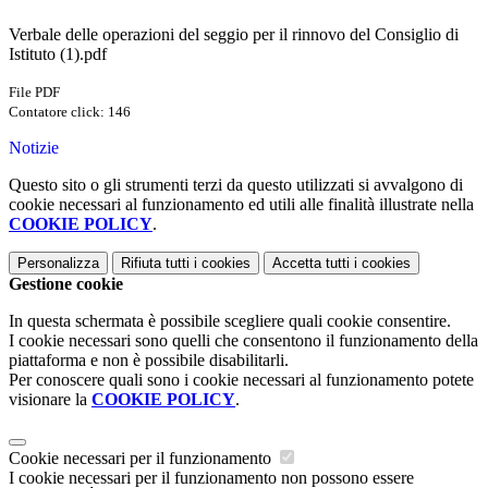
Verbale delle operazioni del seggio per il rinnovo del Consiglio di
Istituto (1).pdf
File PDF
Contatore click: 146
Notizie
Questo sito o gli strumenti terzi da questo utilizzati si avvalgono di
cookie necessari al funzionamento ed utili alle finalità illustrate nella
COOKIE POLICY
.
Personalizza
Rifiuta tutti
i cookies
Accetta tutti
i cookies
Gestione cookie
In questa schermata è possibile scegliere quali cookie consentire.
I cookie necessari sono quelli che consentono il funzionamento della
piattaforma e non è possibile disabilitarli.
Per conoscere quali sono i cookie necessari al funzionamento potete
visionare la
COOKIE POLICY
.
Cookie necessari per il funzionamento
I cookie necessari per il funzionamento non possono essere