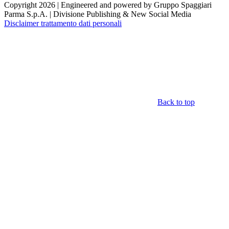
Copyright 2026 | Engineered and powered by Gruppo Spaggiari
Parma S.p.A. | Divisione Publishing & New Social Media
Disclaimer trattamento dati personali
Back to top